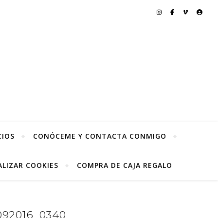
CIOS
CONÓCEME Y CONTACTA CONMIGO
LIZAR COOKIES
COMPRA DE CAJA REGALO
92016_0340