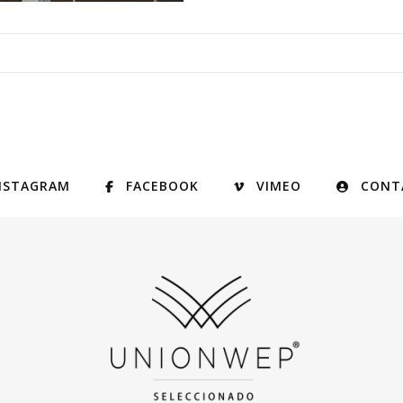
NSTAGRAM
FACEBOOK
VIMEO
CONT