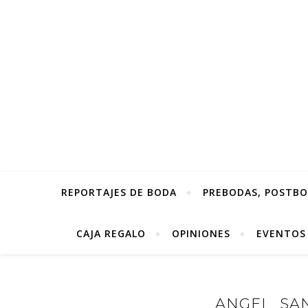
REPORTAJES DE BODA
PREBODAS, POSTBOD
CAJA REGALO
OPINIONES
EVENTOS
ANGEL_SAN