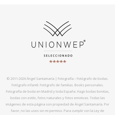
© 2011-2026 Ángel Santamaría | Fotografía :: Fotógrafo de bodas.
Fotógrafo infantil. Fotógrafo de familias. Books personales.
Fotografía de boda en Madrid y toda España. Hago bodas bonitas,
bodas con estilo, fotos naturales y fotos emotivas. Todas las
imágenes de esta página son propiedad de Ángel Santamaría. Por
favor, no las uses sin mi permiso. Para cumplir con la Ley de