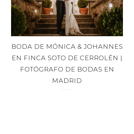
BODA DE MÓNICA & JOHANNES
EN FINCA SOTO DE CERROLÉN |
FOTÓGRAFO DE BODAS EN
MADRID