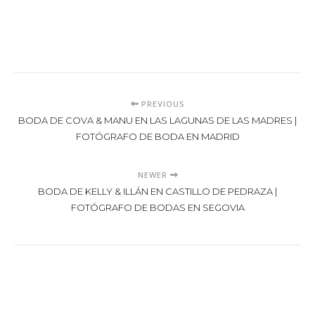
PREVIOUS
BODA DE COVA & MANU EN LAS LAGUNAS DE LAS MADRES |
FOTÓGRAFO DE BODA EN MADRID
NEWER
BODA DE KELLY & ILLÁN EN CASTILLO DE PEDRAZA |
FOTÓGRAFO DE BODAS EN SEGOVIA