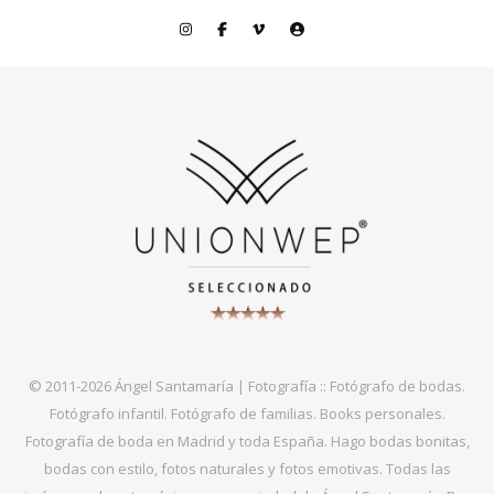
© 2011-2026 Ángel Santamaría | Fotografía :: Fotógrafo de bodas.
Fotógrafo infantil. Fotógrafo de familias. Books personales.
Fotografía de boda en Madrid y toda España. Hago bodas bonitas,
bodas con estilo, fotos naturales y fotos emotivas. Todas las