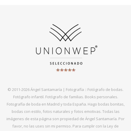
© 2011-2026 Ángel Santamaría | Fotografía :: Fotógrafo de bodas.
Fotógrafo infantil. Fotógrafo de familias. Books personales.
Fotografía de boda en Madrid y toda España. Hago bodas bonitas,
bodas con estilo, fotos naturales y fotos emotivas. Todas las
imágenes de esta página son propiedad de Ángel Santamaría. Por
favor, no las uses sin mi permiso. Para cumplir con la Ley de