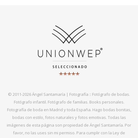
© 2011-2026 Ángel Santamaría | Fotografía :: Fotógrafo de bodas.
Fotógrafo infantil. Fotógrafo de familias. Books personales.
Fotografía de boda en Madrid y toda España. Hago bodas bonitas,
bodas con estilo, fotos naturales y fotos emotivas. Todas las
imágenes de esta página son propiedad de Ángel Santamaría. Por
favor, no las uses sin mi permiso. Para cumplir con la Ley de