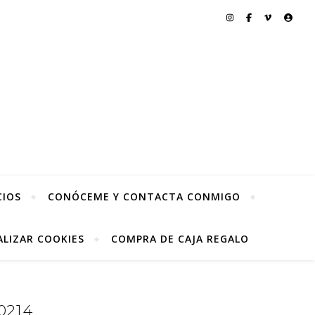
CIOS
CONÓCEME Y CONTACTA CONMIGO
LIZAR COOKIES
COMPRA DE CAJA REGALO
0214