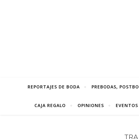
REPORTAJES DE BODA
PREBODAS, POSTBOD
CAJA REGALO
OPINIONES
EVENTOS
TRA