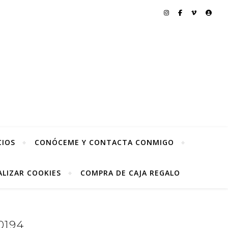
CIOS
CONÓCEME Y CONTACTA CONMIGO
LIZAR COOKIES
COMPRA DE CAJA REGALO
0194