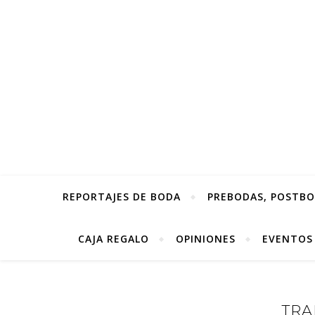
REPORTAJES DE BODA
PREBODAS, POSTBOD
CAJA REGALO
OPINIONES
EVENTOS
TRA