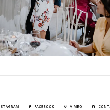
NSTAGRAM
FACEBOOK
VIMEO
CONT