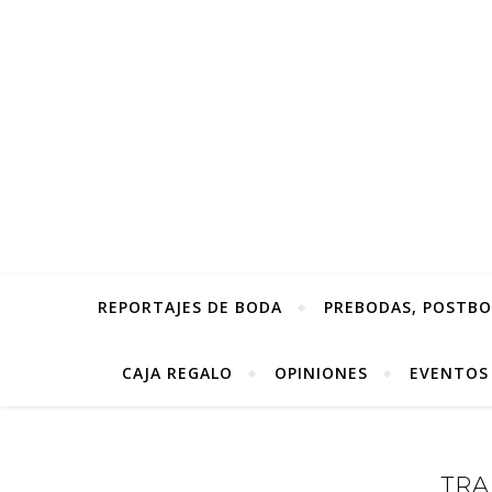
REPORTAJES DE BODA
PREBODAS, POSTBOD
CAJA REGALO
OPINIONES
EVENTOS
TRA