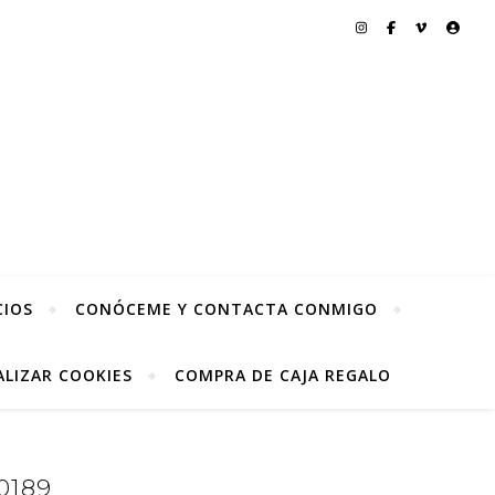
CIOS
CONÓCEME Y CONTACTA CONMIGO
LIZAR COOKIES
COMPRA DE CAJA REGALO
0189