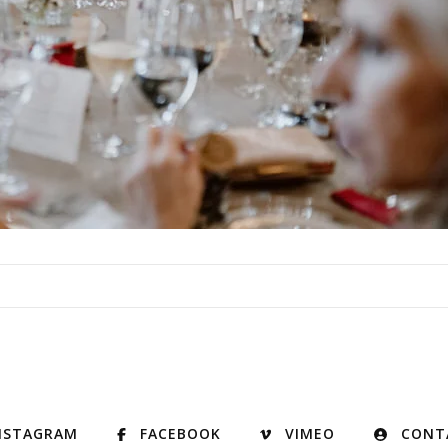
NSTAGRAM
FACEBOOK
VIMEO
CONT