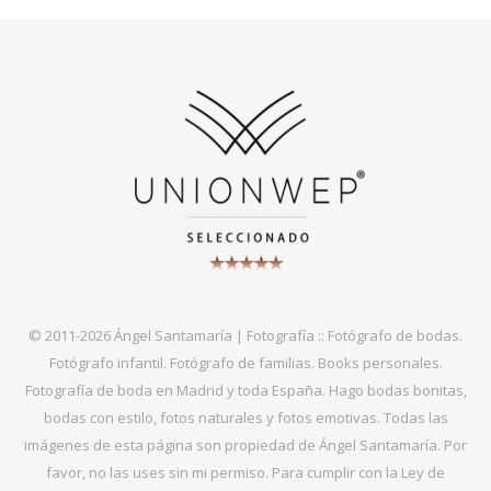
© 2011-2026 Ángel Santamaría | Fotografía :: Fotógrafo de bodas.
Fotógrafo infantil. Fotógrafo de familias. Books personales.
Fotografía de boda en Madrid y toda España. Hago bodas bonitas,
bodas con estilo, fotos naturales y fotos emotivas. Todas las
imágenes de esta página son propiedad de Ángel Santamaría. Por
favor, no las uses sin mi permiso. Para cumplir con la Ley de