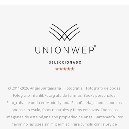
© 2011-2026 Ángel Santamaría | Fotografía :: Fotógrafo de bodas.
Fotógrafo infantil. Fotógrafo de familias. Books personales.
Fotografía de boda en Madrid y toda España. Hago bodas bonitas,
bodas con estilo, fotos naturales y fotos emotivas. Todas las
imágenes de esta página son propiedad de Ángel Santamaría. Por
favor, no las uses sin mi permiso. Para cumplir con la Ley de