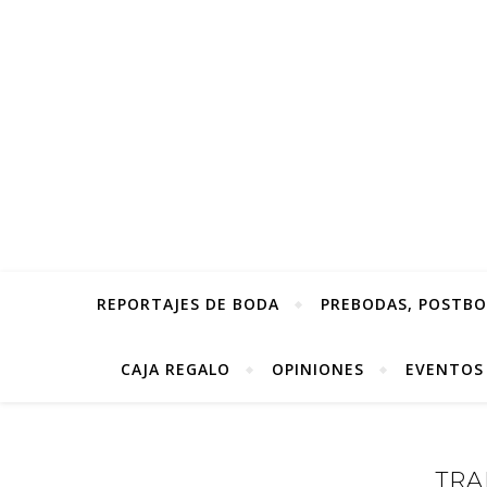
REPORTAJES DE BODA
PREBODAS, POSTBOD
CAJA REGALO
OPINIONES
EVENTOS
TRA