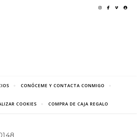
CIOS
CONÓCEME Y CONTACTA CONMIGO
LIZAR COOKIES
COMPRA DE CAJA REGALO
0148