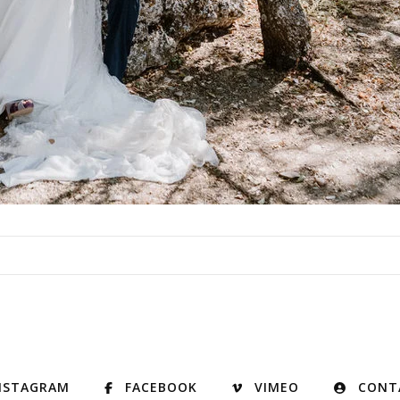
NSTAGRAM
FACEBOOK
VIMEO
CONT