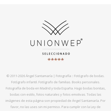
© 2011-2026 Ángel Santamaría | Fotografía :: Fotógrafo de bodas.
Fotógrafo infantil. Fotógrafo de familias. Books personales.
Fotografía de boda en Madrid y toda España. Hago bodas bonitas,
bodas con estilo, fotos naturales y fotos emotivas. Todas las
imágenes de esta página son propiedad de Ángel Santamaría. Por
favor, no las uses sin mi permiso. Para cumplir con la Ley de