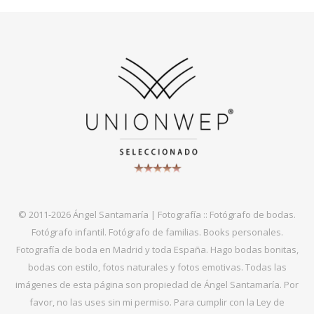
© 2011-2026 Ángel Santamaría | Fotografía :: Fotógrafo de bodas.
Fotógrafo infantil. Fotógrafo de familias. Books personales.
Fotografía de boda en Madrid y toda España. Hago bodas bonitas,
bodas con estilo, fotos naturales y fotos emotivas. Todas las
imágenes de esta página son propiedad de Ángel Santamaría. Por
favor, no las uses sin mi permiso. Para cumplir con la Ley de