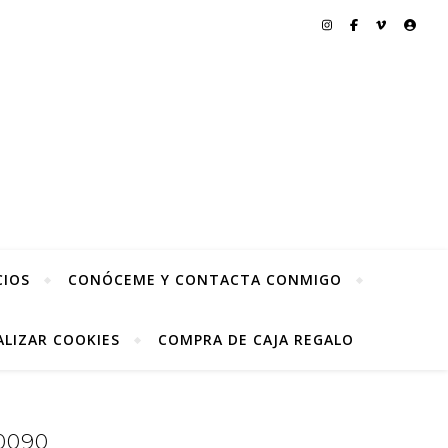
CIOS
CONÓCEME Y CONTACTA CONMIGO
LIZAR COOKIES
COMPRA DE CAJA REGALO
0090