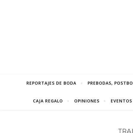
REPORTAJES DE BODA
PREBODAS, POSTBOD
CAJA REGALO
OPINIONES
EVENTOS
TRA