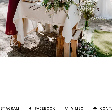
NSTAGRAM
FACEBOOK
VIMEO
CONT