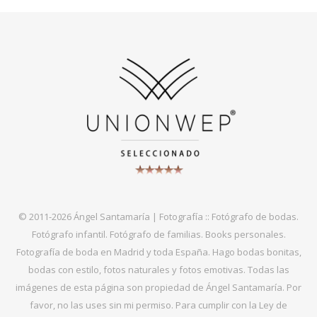
© 2011-2026 Ángel Santamaría | Fotografía :: Fotógrafo de bodas.
Fotógrafo infantil. Fotógrafo de familias. Books personales.
Fotografía de boda en Madrid y toda España. Hago bodas bonitas,
bodas con estilo, fotos naturales y fotos emotivas. Todas las
imágenes de esta página son propiedad de Ángel Santamaría. Por
favor, no las uses sin mi permiso. Para cumplir con la Ley de