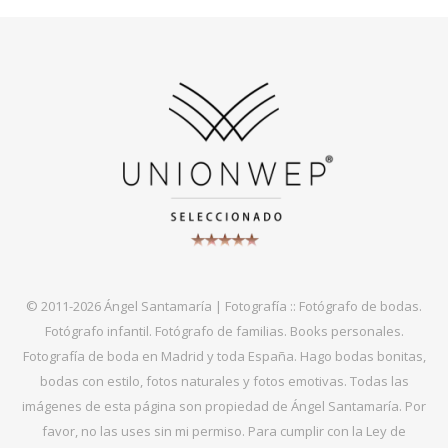
© 2011-2026 Ángel Santamaría | Fotografía :: Fotógrafo de bodas.
Fotógrafo infantil. Fotógrafo de familias. Books personales.
Fotografía de boda en Madrid y toda España. Hago bodas bonitas,
bodas con estilo, fotos naturales y fotos emotivas. Todas las
imágenes de esta página son propiedad de Ángel Santamaría. Por
favor, no las uses sin mi permiso. Para cumplir con la Ley de