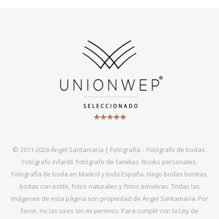
© 2011-2026 Ángel Santamaría | Fotografía :: Fotógrafo de bodas.
Fotógrafo infantil. Fotógrafo de familias. Books personales.
Fotografía de boda en Madrid y toda España. Hago bodas bonitas,
bodas con estilo, fotos naturales y fotos emotivas. Todas las
imágenes de esta página son propiedad de Ángel Santamaría. Por
favor, no las uses sin mi permiso. Para cumplir con la Ley de