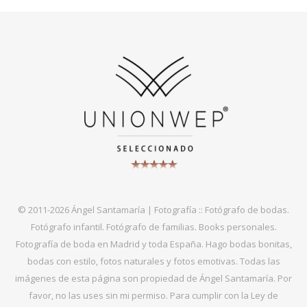
© 2011-2026 Ángel Santamaría | Fotografía :: Fotógrafo de bodas.
Fotógrafo infantil. Fotógrafo de familias. Books personales.
Fotografía de boda en Madrid y toda España. Hago bodas bonitas,
bodas con estilo, fotos naturales y fotos emotivas. Todas las
imágenes de esta página son propiedad de Ángel Santamaría. Por
favor, no las uses sin mi permiso. Para cumplir con la Ley de