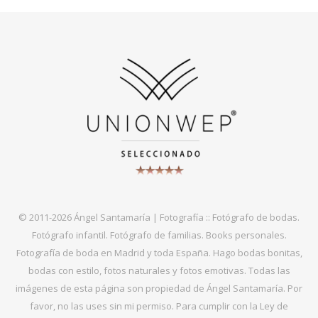
© 2011-2026 Ángel Santamaría | Fotografía :: Fotógrafo de bodas.
Fotógrafo infantil. Fotógrafo de familias. Books personales.
Fotografía de boda en Madrid y toda España. Hago bodas bonitas,
bodas con estilo, fotos naturales y fotos emotivas. Todas las
imágenes de esta página son propiedad de Ángel Santamaría. Por
favor, no las uses sin mi permiso. Para cumplir con la Ley de