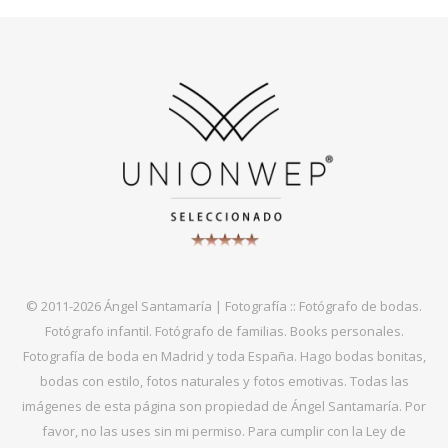
© 2011-2026 Ángel Santamaría | Fotografía :: Fotógrafo de bodas.
Fotógrafo infantil. Fotógrafo de familias. Books personales.
Fotografía de boda en Madrid y toda España. Hago bodas bonitas,
bodas con estilo, fotos naturales y fotos emotivas. Todas las
imágenes de esta página son propiedad de Ángel Santamaría. Por
favor, no las uses sin mi permiso. Para cumplir con la Ley de