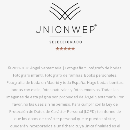
© 2011-2026 Ángel Santamaría | Fotografía :: Fotógrafo de bodas.
Fotógrafo infantil. Fotógrafo de familias. Books personales.
Fotografía de boda en Madrid y toda España. Hago bodas bonitas,
bodas con estilo, fotos naturales y fotos emotivas. Todas las
imágenes de esta página son propiedad de Ángel Santamaría. Por
favor, no las uses sin mi permiso. Para cumplir con la Ley de
Protección de Datos de Carácter Personal (LOPD), te informo de
que los datos de carácter personal que te pueda solicitar,
quedarán incorporados a un fichero cuya única finalidad es el