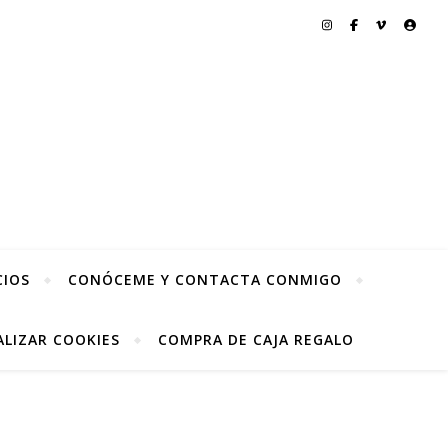
CIOS
CONÓCEME Y CONTACTA CONMIGO
LIZAR COOKIES
COMPRA DE CAJA REGALO