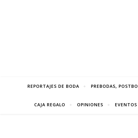
REPORTAJES DE BODA
PREBODAS, POSTBOD
CAJA REGALO
OPINIONES
EVENTOS