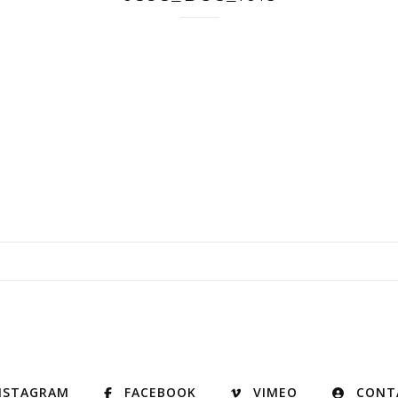
NSTAGRAM
FACEBOOK
VIMEO
CONT