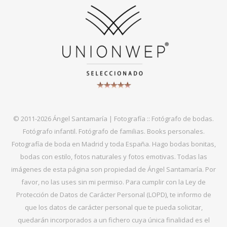
© 2011-2026 Ángel Santamaría | Fotografía :: Fotógrafo de bodas.
Fotógrafo infantil. Fotógrafo de familias. Books personales.
Fotografía de boda en Madrid y toda España. Hago bodas bonitas,
bodas con estilo, fotos naturales y fotos emotivas. Todas las
imágenes de esta página son propiedad de Ángel Santamaría. Por
favor, no las uses sin mi permiso. Para cumplir con la Ley de
Protección de Datos de Carácter Personal (LOPD), te informo de
que los datos de carácter personal que te pueda solicitar,
quedarán incorporados a un fichero cuya única finalidad es el