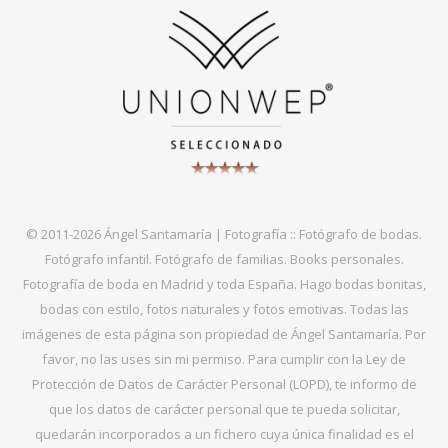
© 2011-2026 Ángel Santamaría | Fotografía :: Fotógrafo de bodas.
Fotógrafo infantil. Fotógrafo de familias. Books personales.
Fotografía de boda en Madrid y toda España. Hago bodas bonitas,
bodas con estilo, fotos naturales y fotos emotivas. Todas las
imágenes de esta página son propiedad de Ángel Santamaría. Por
favor, no las uses sin mi permiso. Para cumplir con la Ley de
Protección de Datos de Carácter Personal (LOPD), te informo de
que los datos de carácter personal que te pueda solicitar,
quedarán incorporados a un fichero cuya única finalidad es el