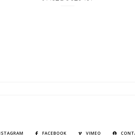
NSTAGRAM
FACEBOOK
VIMEO
CONT