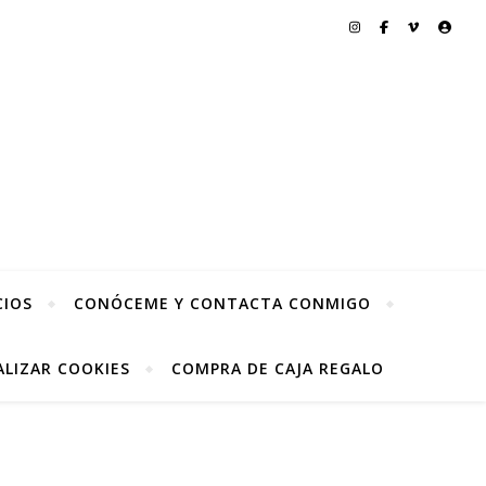
CIOS
CONÓCEME Y CONTACTA CONMIGO
LIZAR COOKIES
COMPRA DE CAJA REGALO