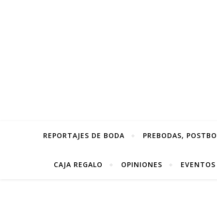
REPORTAJES DE BODA
PREBODAS, POSTBOD
CAJA REGALO
OPINIONES
EVENTOS