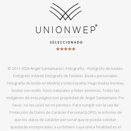
© 2011-2026 Ángel Santamaría | Fotografía :: Fotógrafo de bodas.
Fotógrafo infantil. Fotógrafo de familias. Books personales.
Fotografía de boda en Madrid y toda España. Hago bodas bonitas,
bodas con estilo, fotos naturales y fotos emotivas. Todas las
imágenes de esta página son propiedad de Ángel Santamaría. Por
favor, no las uses sin mi permiso. Para cumplir con la Ley de
Protección de Datos de Carácter Personal (LOPD), te informo de
que los datos de carácter personal que te pueda solicitar,
quedarán incorporados a un fichero cuya única finalidad es el