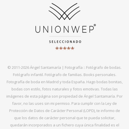
© 2011-2026 Ángel Santamaría | Fotografía :: Fotógrafo de bodas.
Fotógrafo infantil. Fotógrafo de familias. Books personales.
Fotografía de boda en Madrid y toda España. Hago bodas bonitas,
bodas con estilo, fotos naturales y fotos emotivas. Todas las
imágenes de esta página son propiedad de Ángel Santamaría. Por
favor, no las uses sin mi permiso. Para cumplir con la Ley de
Protección de Datos de Carácter Personal (LOPD), te informo de
que los datos de carácter personal que te pueda solicitar,
quedarán incorporados a un fichero cuya única finalidad es el