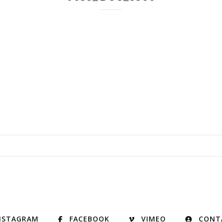
NSTAGRAM
FACEBOOK
VIMEO
CONT