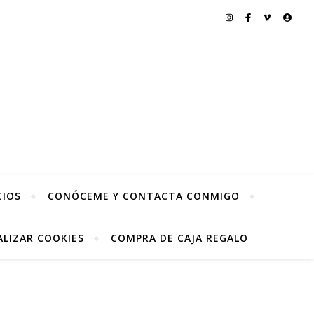
CIOS
CONÓCEME Y CONTACTA CONMIGO
LIZAR COOKIES
COMPRA DE CAJA REGALO