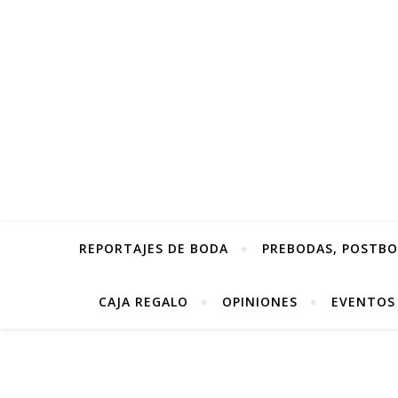
REPORTAJES DE BODA
PREBODAS, POSTBOD
CAJA REGALO
OPINIONES
EVENTOS