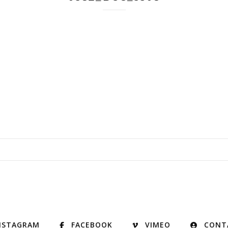
NSTAGRAM
FACEBOOK
VIMEO
CONT