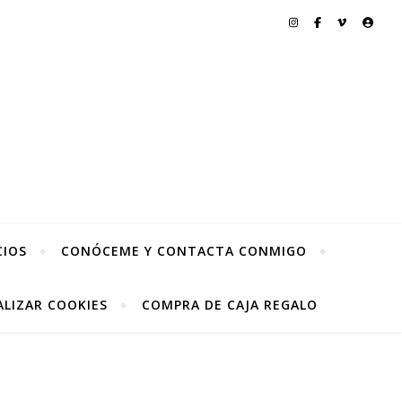
CIOS
CONÓCEME Y CONTACTA CONMIGO
LIZAR COOKIES
COMPRA DE CAJA REGALO