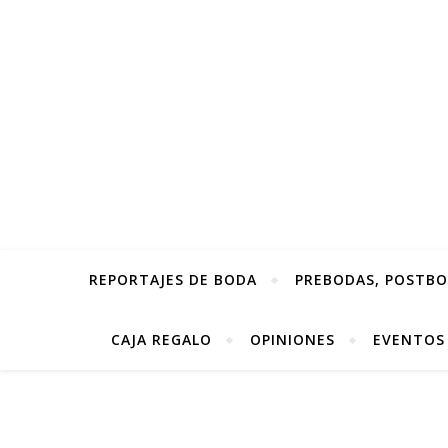
REPORTAJES DE BODA
PREBODAS, POSTBOD
CAJA REGALO
OPINIONES
EVENTOS