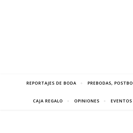
REPORTAJES DE BODA
PREBODAS, POSTBOD
CAJA REGALO
OPINIONES
EVENTOS