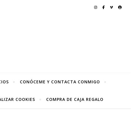
CIOS
CONÓCEME Y CONTACTA CONMIGO
LIZAR COOKIES
COMPRA DE CAJA REGALO