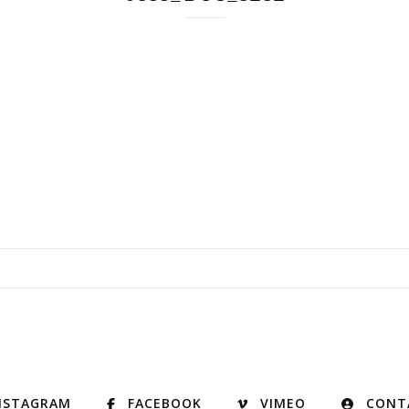
NSTAGRAM
FACEBOOK
VIMEO
CONT