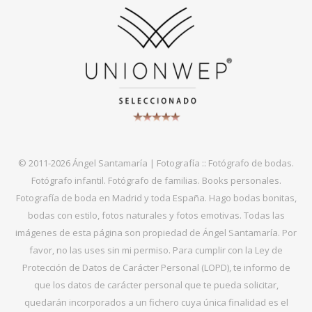
© 2011-2026 Ángel Santamaría | Fotografía :: Fotógrafo de bodas.
Fotógrafo infantil. Fotógrafo de familias. Books personales.
Fotografía de boda en Madrid y toda España. Hago bodas bonitas,
bodas con estilo, fotos naturales y fotos emotivas. Todas las
imágenes de esta página son propiedad de Ángel Santamaría. Por
favor, no las uses sin mi permiso. Para cumplir con la Ley de
Protección de Datos de Carácter Personal (LOPD), te informo de
que los datos de carácter personal que te pueda solicitar,
quedarán incorporados a un fichero cuya única finalidad es el