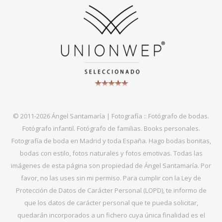
© 2011-2026 Ángel Santamaría | Fotografía :: Fotógrafo de bodas.
Fotógrafo infantil. Fotógrafo de familias. Books personales.
Fotografía de boda en Madrid y toda España. Hago bodas bonitas,
bodas con estilo, fotos naturales y fotos emotivas. Todas las
imágenes de esta página son propiedad de Ángel Santamaría. Por
favor, no las uses sin mi permiso. Para cumplir con la Ley de
Protección de Datos de Carácter Personal (LOPD), te informo de
que los datos de carácter personal que te pueda solicitar,
quedarán incorporados a un fichero cuya única finalidad es el