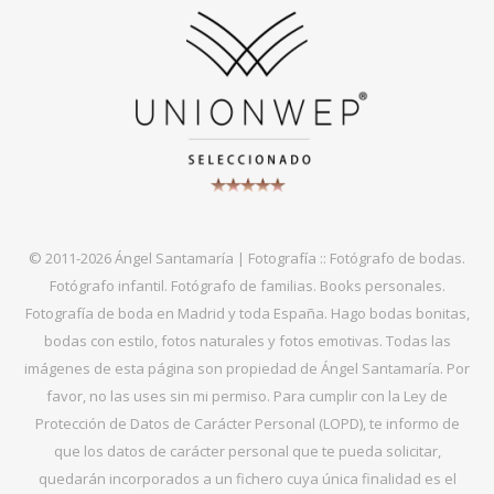
© 2011-2026 Ángel Santamaría | Fotografía :: Fotógrafo de bodas.
Fotógrafo infantil. Fotógrafo de familias. Books personales.
Fotografía de boda en Madrid y toda España. Hago bodas bonitas,
bodas con estilo, fotos naturales y fotos emotivas. Todas las
imágenes de esta página son propiedad de Ángel Santamaría. Por
favor, no las uses sin mi permiso. Para cumplir con la Ley de
Protección de Datos de Carácter Personal (LOPD), te informo de
que los datos de carácter personal que te pueda solicitar,
quedarán incorporados a un fichero cuya única finalidad es el