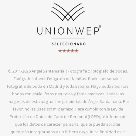
© 2011-2026 Ángel Santamaría | Fotografía :: Fotógrafo de bodas.
Fotógrafo infantil. Fotógrafo de familias. Books personales.
Fotografía de boda en Madrid y toda España. Hago bodas bonitas,
bodas con estilo, fotos naturales y fotos emotivas. Todas las
imágenes de esta página son propiedad de Ángel Santamaría. Por
favor, no las uses sin mi permiso. Para cumplir con la Ley de
Protección de Datos de Carácter Personal (LOPD), te informo de
que los datos de carácter personal que te pueda solicitar,
quedarán incorporados a un fichero cuya única finalidad es el