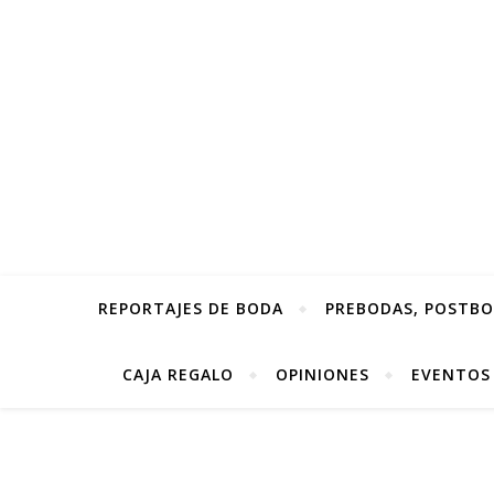
REPORTAJES DE BODA
PREBODAS, POSTBOD
CAJA REGALO
OPINIONES
EVENTOS