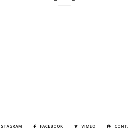
NSTAGRAM
FACEBOOK
VIMEO
CONT