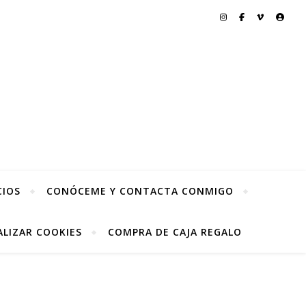
CIOS
CONÓCEME Y CONTACTA CONMIGO
LIZAR COOKIES
COMPRA DE CAJA REGALO