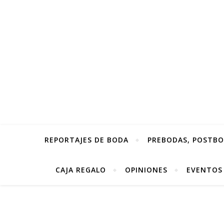
REPORTAJES DE BODA
PREBODAS, POSTBOD
CAJA REGALO
OPINIONES
EVENTOS