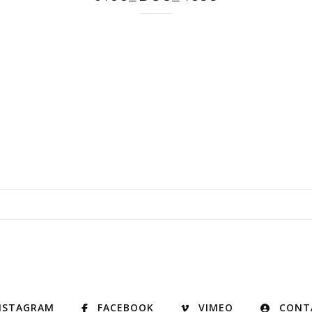
NSTAGRAM
FACEBOOK
VIMEO
CONT