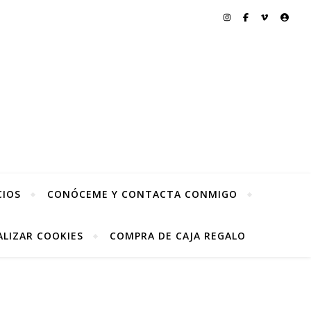
CIOS
CONÓCEME Y CONTACTA CONMIGO
LIZAR COOKIES
COMPRA DE CAJA REGALO