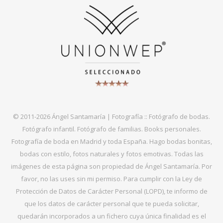
© 2011-2026 Ángel Santamaría | Fotografía :: Fotógrafo de bodas.
Fotógrafo infantil. Fotógrafo de familias. Books personales.
Fotografía de boda en Madrid y toda España. Hago bodas bonitas,
bodas con estilo, fotos naturales y fotos emotivas. Todas las
imágenes de esta página son propiedad de Ángel Santamaría. Por
favor, no las uses sin mi permiso. Para cumplir con la Ley de
Protección de Datos de Carácter Personal (LOPD), te informo de
que los datos de carácter personal que te pueda solicitar,
quedarán incorporados a un fichero cuya única finalidad es el