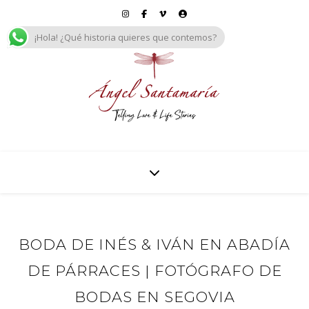
¡Hola! ¿Qué historia quieres que contemos?
BODA DE INÉS & IVÁN EN ABADÍA
DE PÁRRACES | FOTÓGRAFO DE
BODAS EN SEGOVIA