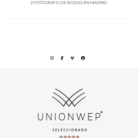
| FOTÓGRAFO DE BODAS EN MADRID