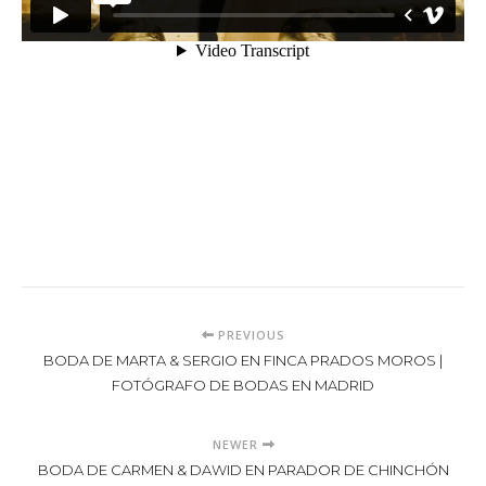
PREVIOUS
BODA DE MARTA & SERGIO EN FINCA PRADOS MOROS |
FOTÓGRAFO DE BODAS EN MADRID
NEWER
BODA DE CARMEN & DAWID EN PARADOR DE CHINCHÓN