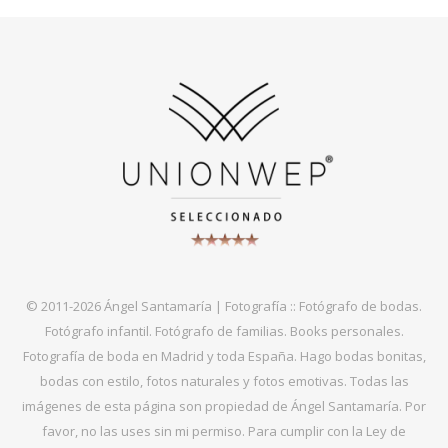
© 2011-2026 Ángel Santamaría | Fotografía :: Fotógrafo de bodas.
Fotógrafo infantil. Fotógrafo de familias. Books personales.
Fotografía de boda en Madrid y toda España. Hago bodas bonitas,
bodas con estilo, fotos naturales y fotos emotivas. Todas las
imágenes de esta página son propiedad de Ángel Santamaría. Por
favor, no las uses sin mi permiso. Para cumplir con la Ley de