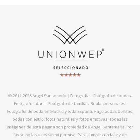
© 2011-2026 Ángel Santamaría | Fotografía :: Fotógrafo de bodas.
Fotógrafo infantil. Fotógrafo de familias. Books personales.
Fotografía de boda en Madrid y toda España. Hago bodas bonitas,
bodas con estilo, fotos naturales y fotos emotivas. Todas las
imágenes de esta página son propiedad de Ángel Santamaría. Por
favor, no las uses sin mi permiso. Para cumplir con la Ley de