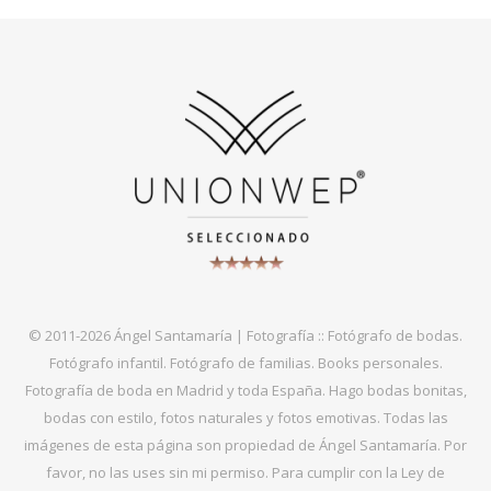
© 2011-2026 Ángel Santamaría | Fotografía :: Fotógrafo de bodas.
Fotógrafo infantil. Fotógrafo de familias. Books personales.
Fotografía de boda en Madrid y toda España. Hago bodas bonitas,
bodas con estilo, fotos naturales y fotos emotivas. Todas las
imágenes de esta página son propiedad de Ángel Santamaría. Por
favor, no las uses sin mi permiso. Para cumplir con la Ley de