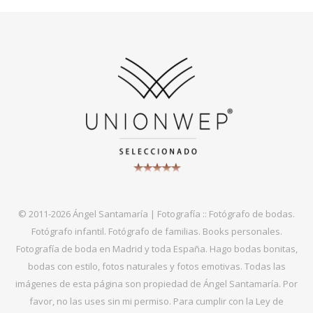
© 2011-2026 Ángel Santamaría | Fotografía :: Fotógrafo de bodas.
Fotógrafo infantil. Fotógrafo de familias. Books personales.
Fotografía de boda en Madrid y toda España. Hago bodas bonitas,
bodas con estilo, fotos naturales y fotos emotivas. Todas las
imágenes de esta página son propiedad de Ángel Santamaría. Por
favor, no las uses sin mi permiso. Para cumplir con la Ley de