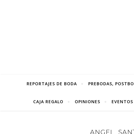
REPORTAJES DE BODA
PREBODAS, POSTBOD
CAJA REGALO
OPINIONES
EVENTOS
ANGEL_SANT