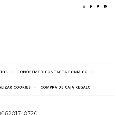
CIOS
CONÓCEME Y CONTACTA CONMIGO
LIZAR COOKIES
COMPRA DE CAJA REGALO
062017_0720