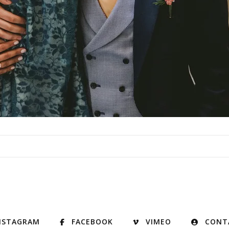
NSTAGRAM
FACEBOOK
VIMEO
CONT