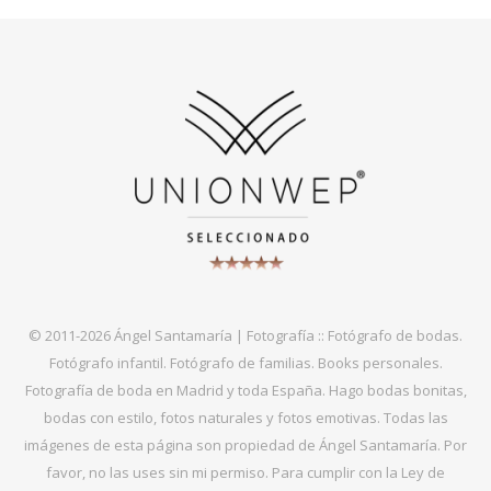
© 2011-2026 Ángel Santamaría | Fotografía :: Fotógrafo de bodas.
Fotógrafo infantil. Fotógrafo de familias. Books personales.
Fotografía de boda en Madrid y toda España. Hago bodas bonitas,
bodas con estilo, fotos naturales y fotos emotivas. Todas las
imágenes de esta página son propiedad de Ángel Santamaría. Por
favor, no las uses sin mi permiso. Para cumplir con la Ley de