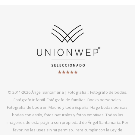
© 2011-2026 Ángel Santamaría | Fotografía :: Fotógrafo de bodas.
Fotógrafo infantil. Fotógrafo de familias. Books personales.
Fotografía de boda en Madrid y toda España. Hago bodas bonitas,
bodas con estilo, fotos naturales y fotos emotivas. Todas las
imágenes de esta página son propiedad de Ángel Santamaría. Por
favor, no las uses sin mi permiso. Para cumplir con la Ley de