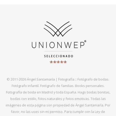
© 2011-2026 Ángel Santamaría | Fotografía :: Fotógrafo de bodas.
Fotógrafo infantil. Fotógrafo de familias. Books personales.
Fotografía de boda en Madrid y toda España. Hago bodas bonitas,
bodas con estilo, fotos naturales y fotos emotivas. Todas las
imágenes de esta página son propiedad de Ángel Santamaría. Por
favor, no las uses sin mi permiso. Para cumplir con la Ley de