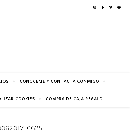
CIOS
CONÓCEME Y CONTACTA CONMIGO
LIZAR COOKIES
COMPRA DE CAJA REGALO
062017_0625