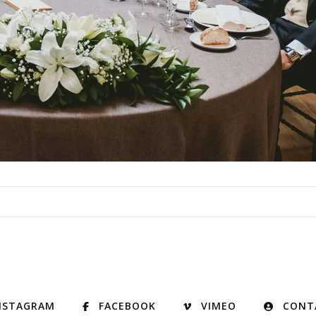
NSTAGRAM
FACEBOOK
VIMEO
CONT