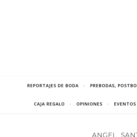
REPORTAJES DE BODA
PREBODAS, POSTBOD
CAJA REGALO
OPINIONES
EVENTOS
ANGEL_SANT