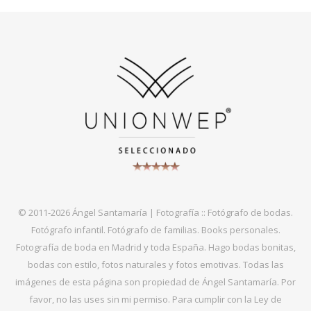
© 2011-2026 Ángel Santamaría | Fotografía :: Fotógrafo de bodas.
Fotógrafo infantil. Fotógrafo de familias. Books personales.
Fotografía de boda en Madrid y toda España. Hago bodas bonitas,
bodas con estilo, fotos naturales y fotos emotivas. Todas las
imágenes de esta página son propiedad de Ángel Santamaría. Por
favor, no las uses sin mi permiso. Para cumplir con la Ley de