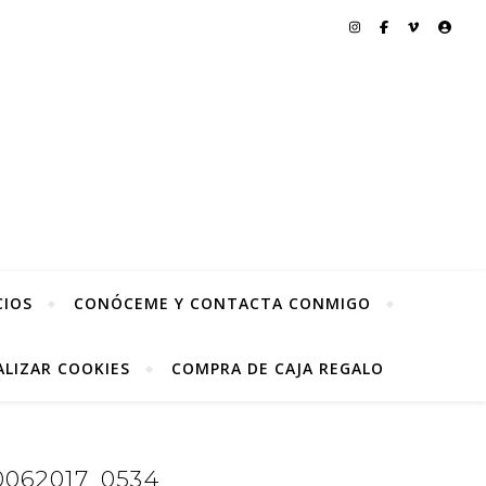
CIOS
CONÓCEME Y CONTACTA CONMIGO
LIZAR COOKIES
COMPRA DE CAJA REGALO
062017_0534