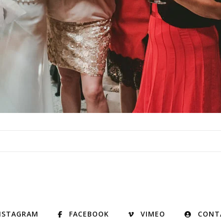
NSTAGRAM
FACEBOOK
VIMEO
CONT