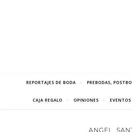
REPORTAJES DE BODA
PREBODAS, POSTBOD
CAJA REGALO
OPINIONES
EVENTOS
ANGEL_SANT