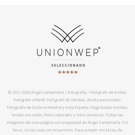
© 2011-2026 Ángel Santamaría | Fotografía :: Fotógrafo de bodas.
Fotógrafo infantil. Fotógrafo de familias. Books personales.
Fotografía de boda en Madrid y toda España. Hago bodas bonitas,
bodas con estilo, fotos naturales y fotos emotivas. Todas las
imágenes de esta página son propiedad de Ángel Santamaría. Por
favor, no las uses sin mi permiso. Para cumplir con la Ley de